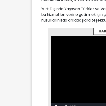
Yurt Dışında Yaşayan Türkler ve V
bu hizmetleri yerine getirmek için ç
huzurlarınızda arkadaşlara teşekkü
HAB