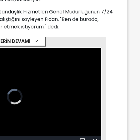
atandaşlık Hizmetleri Genel Müdürlüğünün 7/24
alıştığını söyleyen Fidan, "Ben de burada,
r etmek istiyorum." dedi.
ERİN DEVAMI