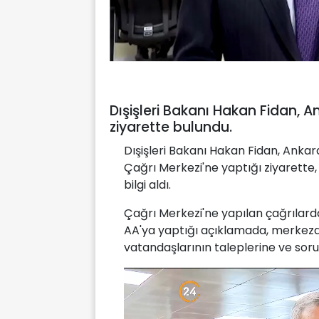
Dışişleri Bakanı Hakan Fidan, 
ziyarette bulundu.
Dışişleri Bakanı Hakan Fidan, Ankar
Çağrı Merkezi'ne yaptığı ziyarette, 
bilgi aldı.
Çağrı Merkezi'ne yapılan çağrılarda
AA'ya yaptığı açıklamada, merkezde
vatandaşlarının taleplerine ve sorula