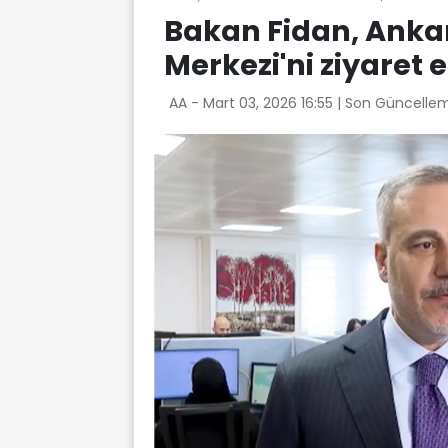
Bakan Fidan, Anka
Merkezi'ni ziyaret e
AA -
Mart 03, 2026 16:55
| Son Güncellem