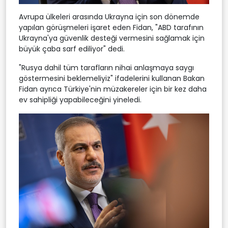
Avrupa ülkeleri arasında Ukrayna için son dönemde
yapılan görüşmeleri işaret eden Fidan, "ABD tarafının
Ukrayna'ya güvenlik desteği vermesini sağlamak için
büyük çaba sarf ediliyor" dedi.
"Rusya dahil tüm tarafların nihai anlaşmaya saygı
göstermesini beklemeliyiz" ifadelerini kullanan Bakan
Fidan ayrıca Türkiye'nin müzakereler için bir kez daha
ev sahipliği yapabileceğini yineledi.