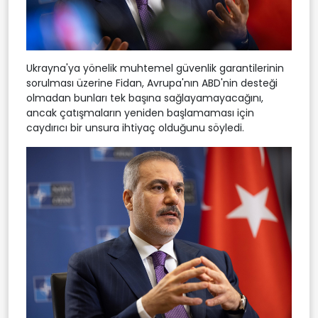
Ukrayna'ya yönelik muhtemel güvenlik garantilerinin
sorulması üzerine Fidan, Avrupa'nın ABD'nin desteği
olmadan bunları tek başına sağlayamayacağını,
ancak çatışmaların yeniden başlamaması için
caydırıcı bir unsura ihtiyaç olduğunu söyledi.