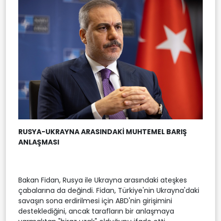
RUSYA-UKRAYNA ARASINDAKİ MUHTEMEL BARIŞ
ANLAŞMASI
Bakan Fidan, Rusya ile Ukrayna arasındaki ateşkes
çabalarına da değindi. Fidan, Türkiye'nin Ukrayna'daki
savaşın sona erdirilmesi için ABD'nin girişimini
desteklediğini, ancak tarafların bir anlaşmaya