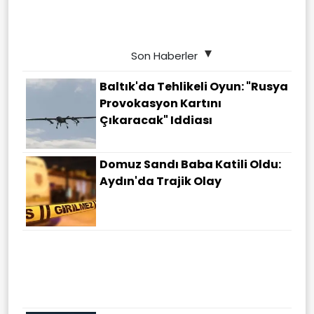
Son Haberler
Baltık'da Tehlikeli Oyun: "Rusya
Provokasyon Kartını
Çıkaracak" Iddiası
Domuz Sandı Baba Katili Oldu:
Aydın'da Trajik Olay