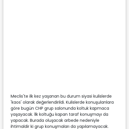
Meclis'te ilk kez yaşanan bu durum siyasi kulislerde
'kaos' olarak değerlendirildi. Kulislerde konuşulanlara
göre bugün CHP grup salonunda koltuk kapmaca
yaşayacak. İlk koltuğu kapan taraf konuşmayı da
yapacak. Burada oluşacak arbede nedeniyle
ihtimaldir ki grup konuşmaları da yapılamayacak.