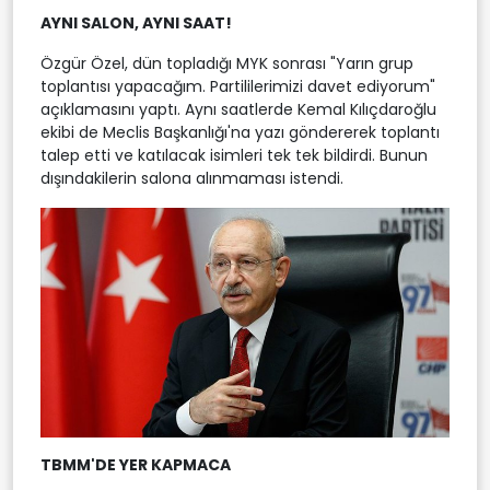
AYNI SALON, AYNI SAAT!
Özgür Özel, dün topladığı MYK sonrası "Yarın grup
toplantısı yapacağım. Partililerimizi davet ediyorum"
açıklamasını yaptı. Aynı saatlerde Kemal Kılıçdaroğlu
ekibi de Meclis Başkanlığı'na yazı göndererek toplantı
talep etti ve katılacak isimleri tek tek bildirdi. Bunun
dışındakilerin salona alınmaması istendi.
TBMM'DE YER KAPMACA