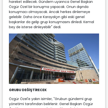
hareket edilecek. Gündem uyarınca Genel Başkan
Özgür Özel bir konuşma yapacak. Onun dışında
konuşmacı olmayacak. Ancak herkes dinlemeye
gelebilir. Daha önce Karayalçın gibi eski genel
başkanlar da gelip grup konuşmasını dinledi. Kemal
bey de isterse dinleyebilir" dedi.
GRUBU DEĞİŞTİRECEK
Özgür Özel'e yakın isimler, "Grubun gündemi grup
yönetimi tarafından belirlenir. Genel Başkan Özgür