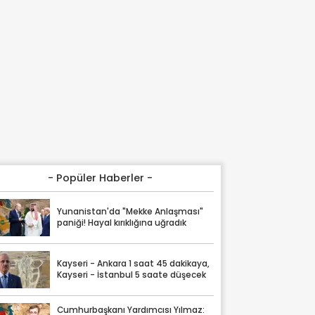
- Popüler Haberler -
Yunanistan'da "Mekke Anlaşması"
paniği! Hayal kırıklığına uğradık
Kayseri - Ankara 1 saat 45 dakikaya,
Kayseri - İstanbul 5 saate düşecek
Cumhurbaşkanı Yardımcısı Yılmaz: