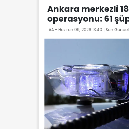
Ankara merkezli 18 
operasyonu: 61 şüp
AA -
Haziran 09, 2026 13:40
| Son Güncel