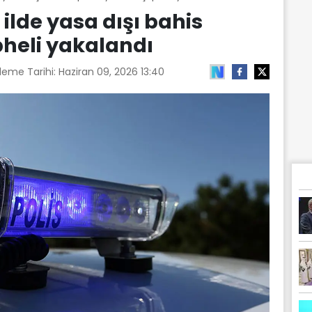
ilde yasa dışı bahis
heli yakalandı
leme Tarihi:
Haziran 09, 2026 13:40