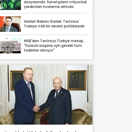
dosyasında: Sanatçıların milyonluk
yardımları inceleme altında
Adalet Bakanı Gürlek: Terörsüz
Türkiye milli bir devlet politikasıdır
MSB'den Terörsüz Türkiye mesajı...
"Sürecin başarısı için gerekli tüm
tedbirler alınıyor"