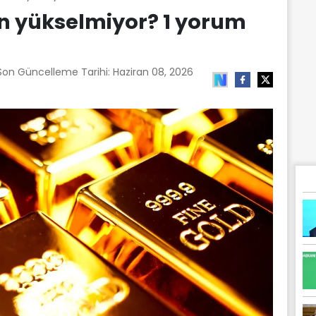
den yükselmiyor? 1 yorum
 Son Güncelleme Tarihi:
Haziran 08, 2026