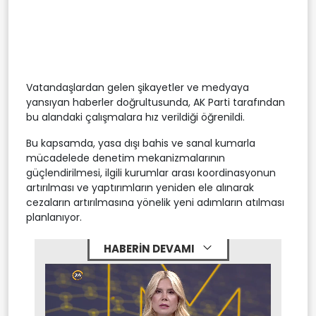
Vatandaşlardan gelen şikayetler ve medyaya
yansıyan haberler doğrultusunda, AK Parti tarafından
bu alandaki çalışmalara hız verildiği öğrenildi.
Bu kapsamda, yasa dışı bahis ve sanal kumarla
mücadelede denetim mekanizmalarının
güçlendirilmesi, ilgili kurumlar arası koordinasyonun
artırılması ve yaptırımların yeniden ele alınarak
cezaların artırılmasına yönelik yeni adımların atılması
planlanıyor.
HABERİN DEVAMI