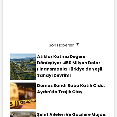
Son Haberler
Atıklar Katma Değere
Dönüşüyor: 450 Milyon Dolar
Finansmanla Türkiye'de Yeşil
Sanayi Devrimi
Domuz Sandı Baba Katili Oldu:
Aydın'da Trajik Olay
Şehit Aileleri Ve Gazilere Müjde: