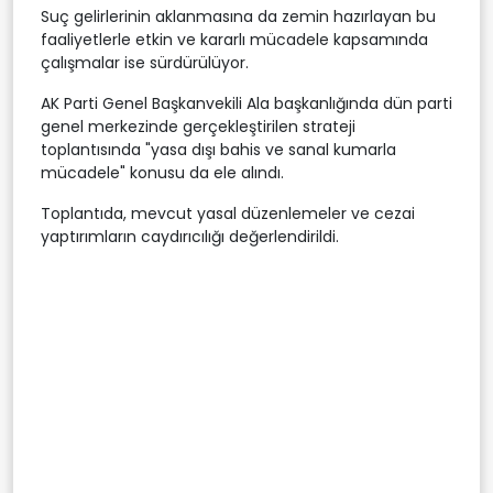
Suç gelirlerinin aklanmasına da zemin hazırlayan bu
faaliyetlerle etkin ve kararlı mücadele kapsamında
çalışmalar ise sürdürülüyor.
AK Parti Genel Başkanvekili Ala başkanlığında dün parti
genel merkezinde gerçekleştirilen strateji
toplantısında "yasa dışı bahis ve sanal kumarla
mücadele" konusu da ele alındı.
Toplantıda, mevcut yasal düzenlemeler ve cezai
yaptırımların caydırıcılığı değerlendirildi.