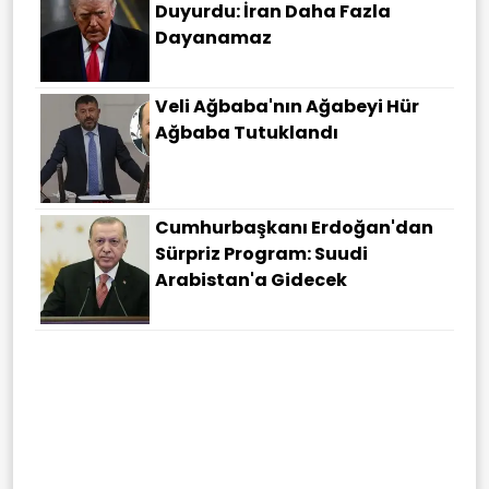
Duyurdu: İran Daha Fazla
Dayanamaz
Veli Ağbaba'nın Ağabeyi Hür
Ağbaba Tutuklandı
Cumhurbaşkanı Erdoğan'dan
Sürpriz Program: Suudi
Arabistan'a Gidecek