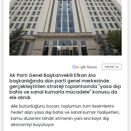
ABONE OL
AK Parti Genel Başkanvekili Efkan Ala
başkanlığında dün parti genel merkezinde
gerçekleştirilen strateji toplantısında "yasa dışı
bahis ve sanal kumarla mücadele" konusu da
ele alındı.
Aile bütünlüğünü bozan, toplumun tüm kesimlerini
hedef alan yasa dışı bahis ve sanal kumar faaliyetleri,
kamu düzenini tehdit etmenin yanı sıra kayıt dışı
ekonomiyi büyütüyor.