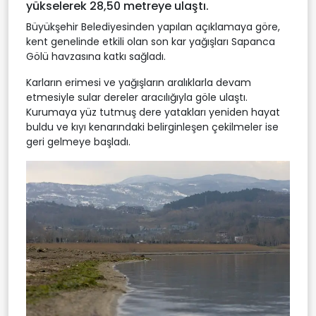
yükselerek 28,50 metreye ulaştı.
Büyükşehir Belediyesinden yapılan açıklamaya göre,
kent genelinde etkili olan son kar yağışları Sapanca
Gölü havzasına katkı sağladı.
Karların erimesi ve yağışların aralıklarla devam
etmesiyle sular dereler aracılığıyla göle ulaştı.
Kurumaya yüz tutmuş dere yatakları yeniden hayat
buldu ve kıyı kenarındaki belirginleşen çekilmeler ise
geri gelmeye başladı.