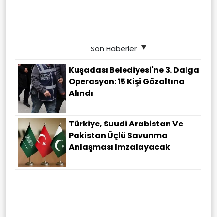
Son Haberler
Kuşadası Belediyesi'ne 3. Dalga
Operasyon: 15 Kişi Gözaltına
Alındı
Türkiye, Suudi Arabistan Ve
Pakistan Üçlü Savunma
Anlaşması Imzalayacak