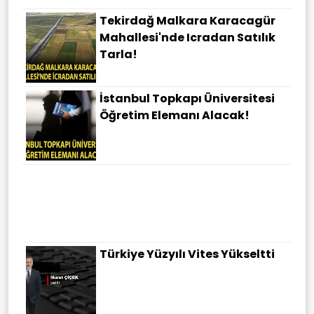
Tekirdağ Malkara Karacagür
Mahallesi'nde Icradan Satılık
Tarla!
İstanbul Topkapı Üniversitesi
Öğretim Elemanı Alacak!
Türkiye Yüzyılı Vites Yükseltti