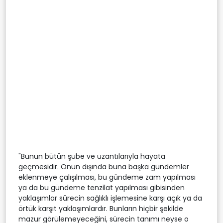
"Bunun bütün şube ve uzantılarıyla hayata
geçmesidir. Onun dışında buna başka gündemler
eklenmeye çalışılması, bu gündeme zam yapılması
ya da bu gündeme tenzilat yapılması gibisinden
yaklaşımlar sürecin sağlıklı işlemesine karşı açık ya da
örtük karşıt yaklaşımlardır. Bunların hiçbir şekilde
mazur görülemeyeceğini, sürecin tanımı neyse o