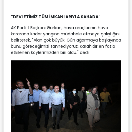
"DEVLETİMİZ TÜM İMKANLARIYLA SAHADA"
AK Parti İl Başkanı Gürkan, hava araçlarının hava
kararana kadar yangına müdahale etmeye çalıştığını
belirterek, "Alan çok büyük. Gün ağarmaya başlayınca
bunu göreceğimizi zannediyoruz. Karahıdır en fazla
etkilenen köylerimizden biri oldu." dedi.