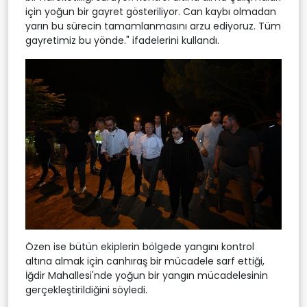
için yoğun bir gayret gösteriliyor. Can kaybı olmadan
yarın bu sürecin tamamlanmasını arzu ediyoruz. Tüm
gayretimiz bu yönde." ifadelerini kullandı.
Özen ise bütün ekiplerin bölgede yangını kontrol
altına almak için canhıraş bir mücadele sarf ettiği,
İğdir Mahallesi'nde yoğun bir yangın mücadelesinin
gerçekleştirildiğini söyledi.