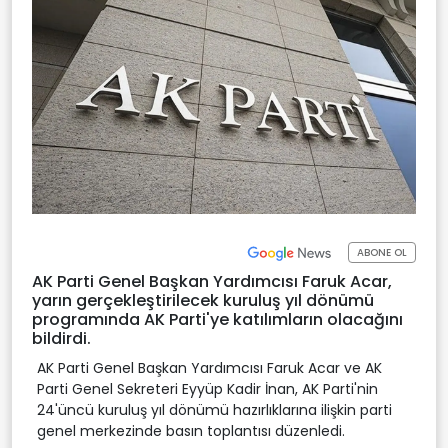
ABONE OL
AK Parti Genel Başkan Yardımcısı Faruk Acar,
yarın gerçekleştirilecek kuruluş yıl dönümü
programında AK Parti'ye katılımların olacağını
bildirdi.
AK Parti Genel Başkan Yardımcısı Faruk Acar ve AK
Parti Genel Sekreteri Eyyüp Kadir İnan, AK Parti'nin
24'üncü kuruluş yıl dönümü hazırlıklarına ilişkin parti
genel merkezinde basın toplantısı düzenledi.