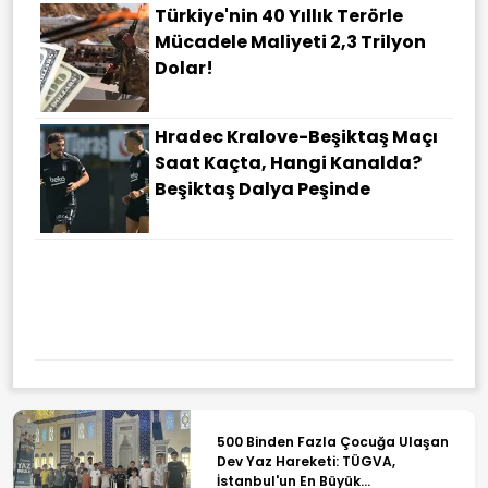
Türkiye'nin 40 Yıllık Terörle
Mücadele Maliyeti 2,3 Trilyon
Dolar!
Hradec Kralove-Beşiktaş Maçı
Saat Kaçta, Hangi Kanalda?
Beşiktaş Dalya Peşinde
500 Binden Fazla Çocuğa Ulaşan
Dev Yaz Hareketi: TÜGVA,
İstanbul'un En Büyük