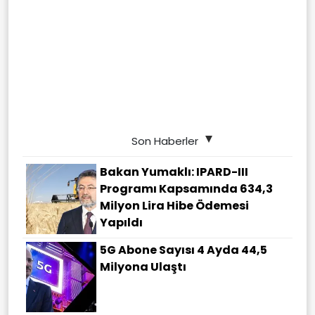
Son Haberler
Bakan Yumaklı: IPARD-III
Programı Kapsamında 634,3
Milyon Lira Hibe Ödemesi
Yapıldı
5G Abone Sayısı 4 Ayda 44,5
Milyona Ulaştı