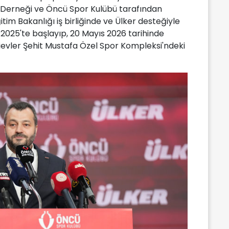
 Derneği ve Öncü Spor Kulübü tarafından
ğitim Bakanlığı iş birliğinde ve Ülker desteğiyle
m 2025'te başlayıp, 20 Mayıs 2026 tarihinde
evler Şehit Mustafa Özel Spor Kompleksi'ndeki