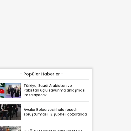
- Popüler Haberler -
Türkiye, Suudi Arabistan ve
Pakistan üçlü savunma anlaşması
imzalayacak
Avcılar Belediyesi ihale fesadı
soruşturması: 12 şüpheli gözaltında