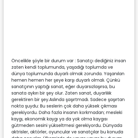
Öncelikle şöyle bir durum var : Sanatçı dediğiniz insan
zaten kendi toplumunda, yaşadığı toplumda ve
dünya toplumunda duyarlı olmak zorunda. Yaşanılan
hemen hemen her şeye karşı duyarlı olmalı. Çünkü
sanatçının yaptığı sanat, eğer duyarsızlaşırsa, bu
sanata aykırı bir şey olur. Zaten sanat, duyarlılık
gerektiren bir şey.Aslında şaşırtmadı. Sadece şaşırtan
nokta şuydu: Bu seslerin çok daha yüksek çıkması
gerekiyordu. Daha fazla insanın korkmadan; mesleki
kaygı, ekonomik kaygı ya da yok olma kaygısı
gütmeden sesini yükseltmesi gerekiyordu. Dünyada
aktrisler, aktörler, oyuncular ve sanatçılar bu konuda