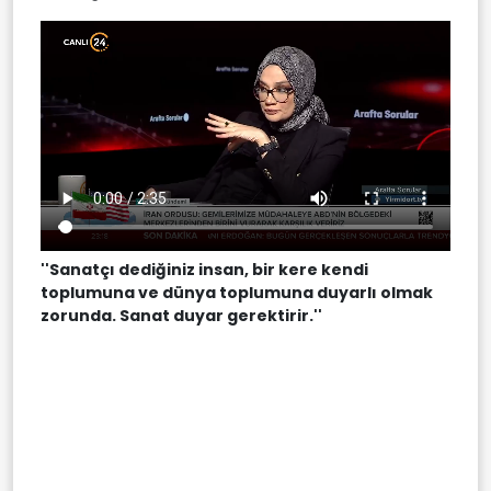
''Sanatçı dediğiniz insan, bir kere kendi
toplumuna ve dünya toplumuna duyarlı olmak
zorunda. Sanat duyar gerektirir.''