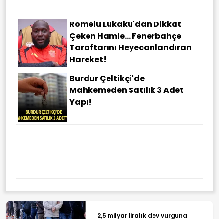
Romelu Lukaku'dan Dikkat
Çeken Hamle... Fenerbahçe
Taraftarını Heyecanlandıran
Hareket!
Burdur Çeltikçi'de
Mahkemeden Satılık 3 Adet
Yapı!
2,5 milyar liralık dev vurguna