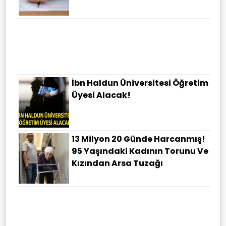
İbn Haldun Üniversitesi Öğretim
Üyesi Alacak!
13 Milyon 20 Günde Harcanmış!
95 Yaşındaki Kadının Torunu Ve
Kızından Arsa Tuzağı