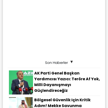
Son Haberler
AK Parti Genel Başkan
Yardımcısı Yazıcı: Teröre Af Yok,
Milli Dayanışmayı
Güçlendireceğiz
Bölgesel Güvenlik Için Kritik
Adım! Mekke Savunma