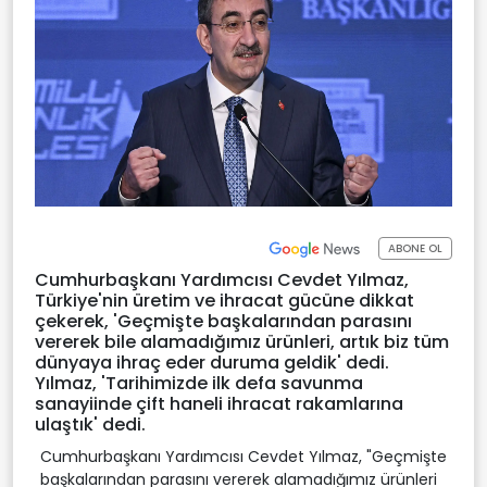
ABONE OL
Cumhurbaşkanı Yardımcısı Cevdet Yılmaz,
Türkiye'nin üretim ve ihracat gücüne dikkat
çekerek, 'Geçmişte başkalarından parasını
vererek bile alamadığımız ürünleri, artık biz tüm
dünyaya ihraç eder duruma geldik' dedi.
Yılmaz, 'Tarihimizde ilk defa savunma
sanayiinde çift haneli ihracat rakamlarına
ulaştık' dedi.
Cumhurbaşkanı Yardımcısı Cevdet Yılmaz, "Geçmişte
başkalarından parasını vererek alamadığımız ürünleri