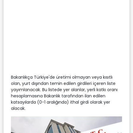
Bakanlıkça Türkiye'de üretimi olmayan veya kısıtlı
olan, yurt dışından temin edilen girdileri içeren liste
yayımlanacak. Bu listede yer alanlar, yerli katkı oranı
hesaplamasına Bakanlık tarafından ilan edilen
katsayılarda (0-1 aralığında) ithal girdi olarak yer
alacak.