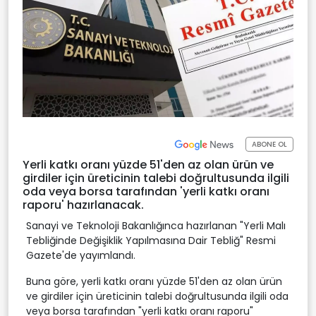
ABONE OL
Yerli katkı oranı yüzde 51'den az olan ürün ve
girdiler için üreticinin talebi doğrultusunda ilgili
oda veya borsa tarafından 'yerli katkı oranı
raporu' hazırlanacak.
Sanayi ve Teknoloji Bakanlığınca hazırlanan "Yerli Malı
Tebliğinde Değişiklik Yapılmasına Dair Tebliğ" Resmi
Gazete'de yayımlandı.
Buna göre, yerli katkı oranı yüzde 51'den az olan ürün
ve girdiler için üreticinin talebi doğrultusunda ilgili oda
veya borsa tarafından "yerli katkı oranı raporu"