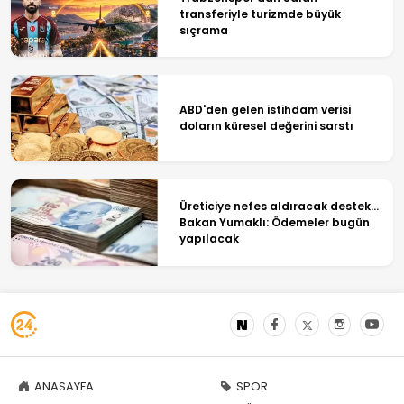
transferiyle turizmde büyük
sıçrama
ABD'den gelen istihdam verisi
doların küresel değerini sarstı
Üreticiye nefes aldıracak destek...
Bakan Yumaklı: Ödemeler bugün
yapılacak
ANASAYFA
SPOR