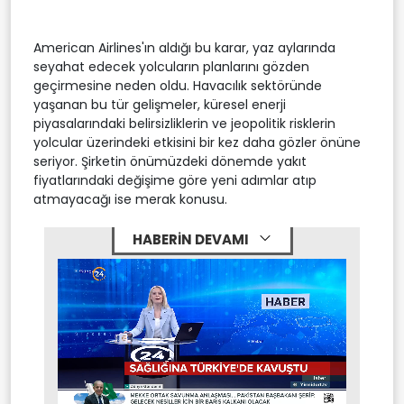
American Airlines'ın aldığı bu karar, yaz aylarında
seyahat edecek yolcuların planlarını gözden
geçirmesine neden oldu. Havacılık sektöründe
yaşanan bu tür gelişmeler, küresel enerji
piyasalarındaki belirsizliklerin ve jeopolitik risklerin
yolcular üzerindeki etkisini bir kez daha gözler önüne
seriyor. Şirketin önümüzdeki dönemde yakıt
fiyatlarındaki değişime göre yeni adımlar atıp
atmayacağı ise merak konusu.
HABERİN DEVAMI