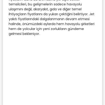
temsilcileri, bu gelişmelerin sadece havayolu
ulaşımını değil, akaryakıt, gıda ve diğer temel
ihtiyaçların fiyatlarını da yukarı çektiğini belirtiyor. Jet
yakıtı fiyatlarındaki dalgalanmanın devam etmesi
halinde, önümüzdeki aylarda hem havayolu şirketleri
hem de yolcular için yeni zorlukların gündeme
gelmesi bekleniyor.