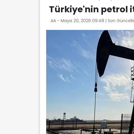
Türkiye'nin petrol i
AA -
Mayıs 20, 2026 09:48
| Son Güncell