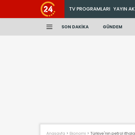
TV PROGRAMLARI
YAYIN AK
SON DAKİKA
GÜNDEM
Anasayfa
Ekonomi
Türkiye'nin petrol ithala