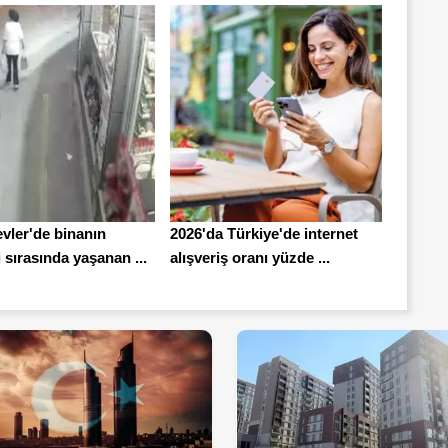
vler'de binanın
2026'da Türkiye'de internet
sırasında yaşanan ...
alışveriş oranı yüzde ...