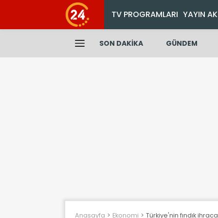
TV PROGRAMLARI
YAYIN AK
SON DAKİKA
GÜNDEM
Anasayfa
Ekonomi
Türkiye'nin fındık ihraca