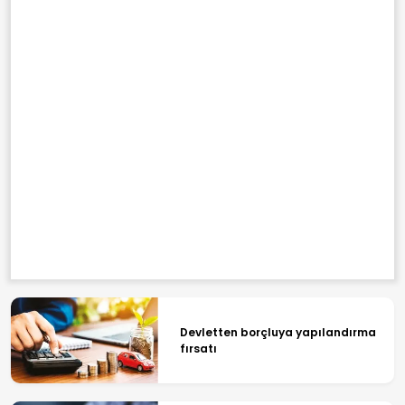
Devletten borçluya yapılandırma
fırsatı