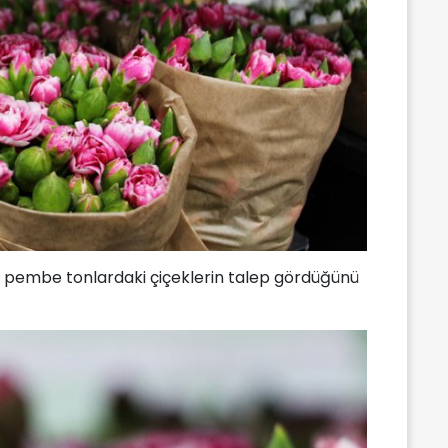
 pembe tonlardaki çiçeklerin talep gördüğünü