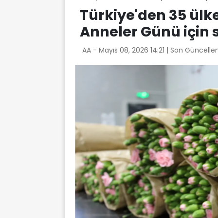
Türkiye'den 35 ülk
Anneler Günü için 
AA -
Mayıs 08, 2026 14:21
| Son Güncelle