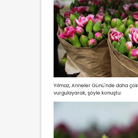
Yılmaz, Anneler Günü'nde daha çok
vurgulayarak, şöyle konuştu: