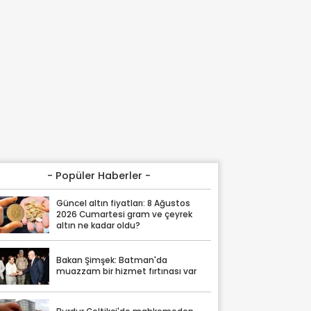
- Popüler Haberler -
Güncel altın fiyatları: 8 Ağustos
2026 Cumartesi gram ve çeyrek
altın ne kadar oldu?
Bakan Şimşek: Batman'da
muazzam bir hizmet fırtınası var