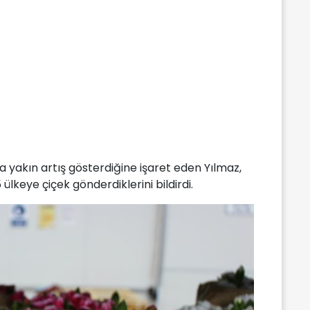
a yakın artış gösterdiğine işaret eden Yılmaz,
lkeye çiçek gönderdiklerini bildirdi.