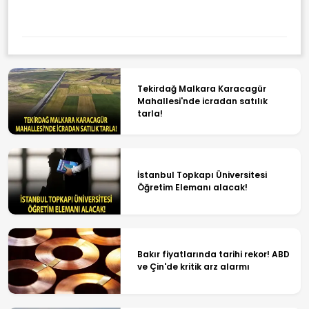
Tekirdağ Malkara Karacagür
Mahallesi'nde icradan satılık
tarla!
İstanbul Topkapı Üniversitesi
Öğretim Elemanı alacak!
Bakır fiyatlarında tarihi rekor! ABD
ve Çin'de kritik arz alarmı