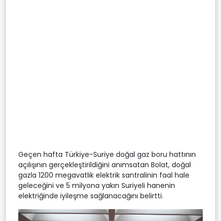
Geçen hafta Türkiye-Suriye doğal gaz boru hattının
açılışının gerçekleştirildiğini anımsatan Bolat, doğal
gazla 1200 megavatlık elektrik santralinin faal hale
geleceğini ve 5 milyona yakın Suriyeli hanenin
elektriğinde iyileşme sağlanacağını belirtti.