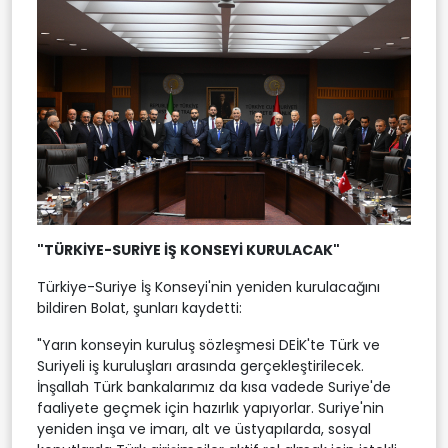
"TÜRKİYE-SURİYE İŞ KONSEYİ KURULACAK"
Türkiye-Suriye İş Konseyi'nin yeniden kurulacağını
bildiren Bolat, şunları kaydetti:
"Yarın konseyin kuruluş sözleşmesi DEİK'te Türk ve
Suriyeli iş kuruluşları arasında gerçekleştirilecek.
İnşallah Türk bankalarımız da kısa vadede Suriye'de
faaliyete geçmek için hazırlık yapıyorlar. Suriye'nin
yeniden inşa ve imarı, alt ve üstyapılarda, sosyal