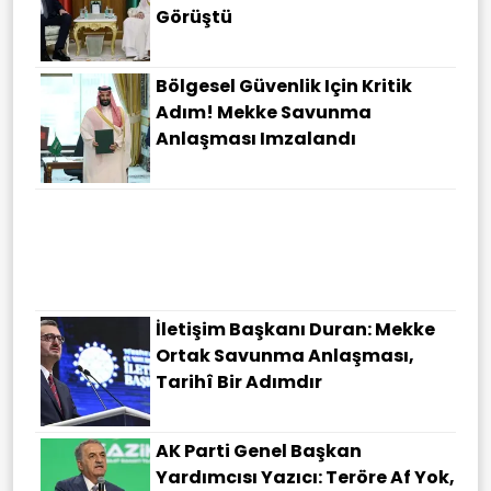
Görüştü
Bölgesel Güvenlik Için Kritik
Adım! Mekke Savunma
Anlaşması Imzalandı
İletişim Başkanı Duran: Mekke
Ortak Savunma Anlaşması,
Tarihî Bir Adımdır
AK Parti Genel Başkan
Yardımcısı Yazıcı: Teröre Af Yok,