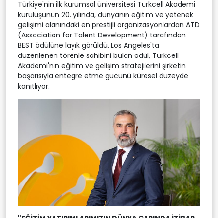
Türkiye'nin ilk kurumsal üniversitesi Turkcell Akademi
kuruluşunun 20. yılında, dünyanın eğitim ve yetenek
gelişimi alanındaki en prestijli organizasyonlardan ATD
(Association for Talent Development) tarafından
BEST ödülüne layık görüldü. Los Angeles'ta
düzenlenen törenle sahibini bulan ödül, Turkcell
Akademi'nin eğitim ve gelişim stratejilerini şirketin
başarısıyla entegre etme gücünü küresel düzeyde
kanıtlıyor.