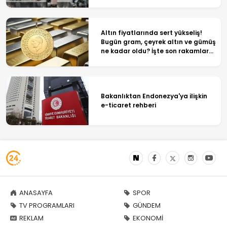
Altın fiyatlarında sert yükseliş!
Bugün gram, çeyrek altın ve gümüş
ne kadar oldu? İşte son rakamlar...
Bakanlıktan Endonezya'ya ilişkin
e-ticaret rehberi
ANASAYFA
SPOR
TV PROGRAMLARI
GÜNDEM
REKLAM
EKONOMİ