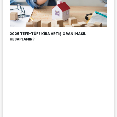
2026 TEFE-TÜFE KİRA ARTIŞ ORANI NASIL
HESAPLANIR?