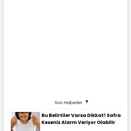
Son Haberler
Bu Belirtiler Varsa Dikkat! Safra
Keseniz Alarm Veriyor Olabilir