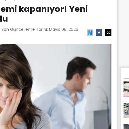
nemi kapanıyor! Yeni
du
| Son Güncelleme Tarihi:
Mayıs 08, 2026