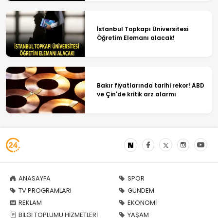
İstanbul Topkapı Üniversitesi
Öğretim Elemanı alacak!
Bakır fiyatlarında tarihi rekor! ABD
ve Çin'de kritik arz alarmı
ANASAYFA
SPOR
TV PROGRAMLARI
GÜNDEM
REKLAM
EKONOMİ
BİLGİ TOPLUMU HİZMETLERİ
YAŞAM