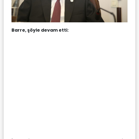
Barre, şöyle devam etti: