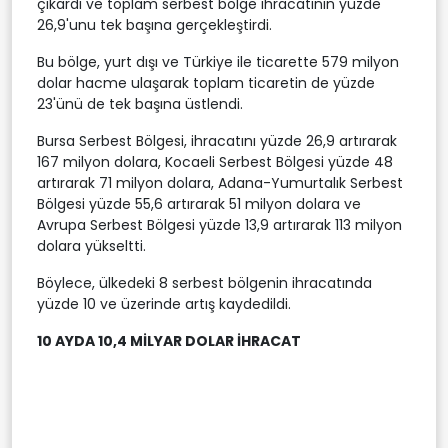
çıkardı ve toplam serbest bölge ihracatının yüzde
26,9'unu tek başına gerçekleştirdi.
Bu bölge, yurt dışı ve Türkiye ile ticarette 579 milyon
dolar hacme ulaşarak toplam ticaretin de yüzde
23'ünü de tek başına üstlendi.
Bursa Serbest Bölgesi, ihracatını yüzde 26,9 artırarak
167 milyon dolara, Kocaeli Serbest Bölgesi yüzde 48
artırarak 71 milyon dolara, Adana-Yumurtalık Serbest
Bölgesi yüzde 55,6 artırarak 51 milyon dolara ve
Avrupa Serbest Bölgesi yüzde 13,9 artırarak 113 milyon
dolara yükseltti.
Böylece, ülkedeki 8 serbest bölgenin ihracatında
yüzde 10 ve üzerinde artış kaydedildi.
10 AYDA 10,4 MİLYAR DOLAR İHRACAT