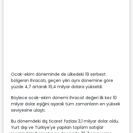
Ocak-ekim döneminde de ülkedeki 19 serbest
bölgenin ihracatı, geçen yılın aynı dönemine göre
yüzde 4,7 artarak 10,4 milyar dolara yükseldi.
Böylece ocak-ekim dönemi ihracat değeri ilk kez 10
milyar dolar eşiğini aşarak tüm zamanların en yüksek
seviyesine ulaştı.
Bu dönemdeki dış ticaret fazlası 3,1 milyar dolar oldu.
Yurt dışı ve Türkiye'ye yapılan toplam satışlar