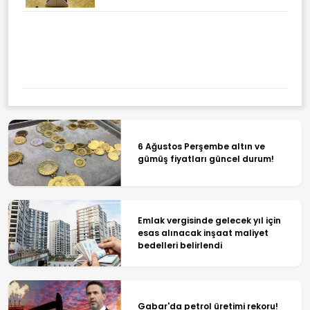
6 Ağustos Perşembe altın ve
gümüş fiyatları güncel durum!
Emlak vergisinde gelecek yıl için
esas alınacak inşaat maliyet
bedelleri belirlendi
Gabar'da petrol üretimi rekoru!