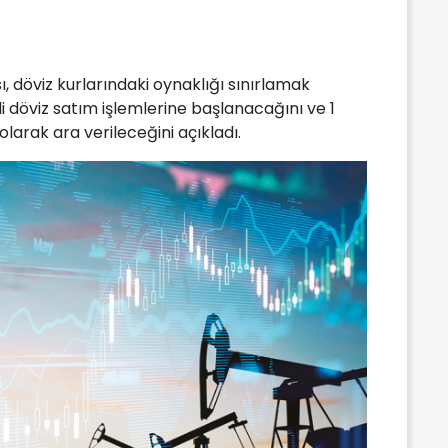
 döviz kurlarındaki oynaklığı sınırlamak
li döviz satım işlemlerine başlanacağını ve 1
olarak ara verileceğini açıkladı.