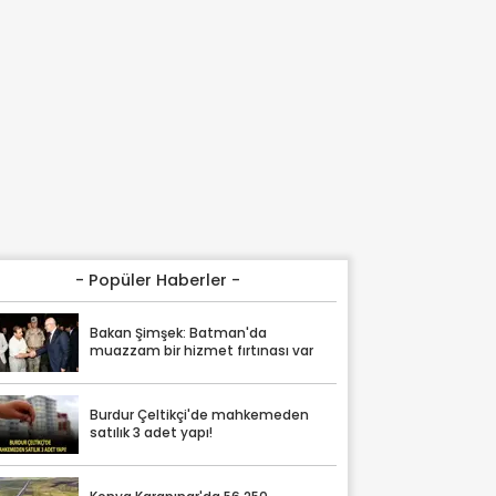
- Popüler Haberler -
Bakan Şimşek: Batman'da
muazzam bir hizmet fırtınası var
Burdur Çeltikçi'de mahkemeden
satılık 3 adet yapı!