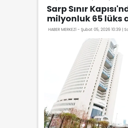
Sarp Sınır Kapısı'
milyonluk 65 lüks 
HABER MERKEZİ -
Şubat 05, 2026 10:39
| 