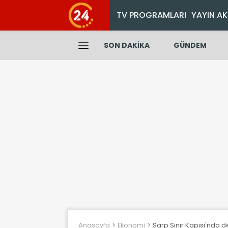
TV PROGRAMLARI
YAYIN AK
SON DAKİKA
GÜNDEM
Anasayfa
Ekonomi
Sarp Sınır Kapısı'nda 