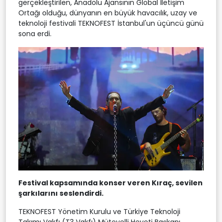
gerçekleştirilen, Anadolu Ajansının Global İletişim
Ortağı olduğu, dünyanın en büyük havacılık, uzay ve
teknoloji festivali TEKNOFEST İstanbul'un üçüncü günü
sona erdi.
Festival kapsamında konser veren Kıraç, sevilen
şarkılarını seslendirdi.
TEKNOFEST Yönetim Kurulu ve Türkiye Teknoloji