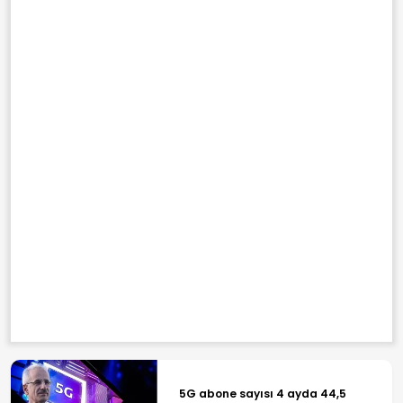
5G abone sayısı 4 ayda 44,5