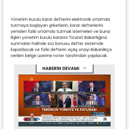
Yönetim kurulu karar defterini elektronik ortamda
tutmaya başlayan şirketlerin, karar defterlerini
yeniden fiziki ortamda tutmak istemeleri ve buna
ilişkin yönetim kurulu kararını Ticaret Bakanlığına
sunmaları halinde söz konusu defter sistemde
kapatılacak ve fiziki defterin açılış onayı Bakanlıkça
verilen belge üzerine noter tarafından yapılacak.
HABERİN DEVAMI
Stream
Mute