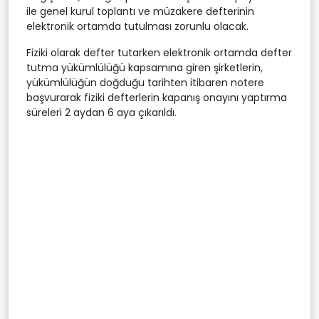
ile genel kurul toplantı ve müzakere defterinin
elektronik ortamda tutulması zorunlu olacak.
Fiziki olarak defter tutarken elektronik ortamda defter
tutma yükümlülüğü kapsamına giren şirketlerin,
yükümlülüğün doğduğu tarihten itibaren notere
başvurarak fiziki defterlerin kapanış onayını yaptırma
süreleri 2 aydan 6 aya çıkarıldı.