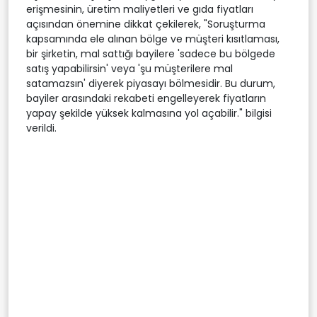
erişmesinin, üretim maliyetleri ve gıda fiyatları
açısından önemine dikkat çekilerek, "Soruşturma
kapsamında ele alınan bölge ve müşteri kısıtlaması,
bir şirketin, mal sattığı bayilere 'sadece bu bölgede
satış yapabilirsin' veya 'şu müşterilere mal
satamazsın' diyerek piyasayı bölmesidir. Bu durum,
bayiler arasındaki rekabeti engelleyerek fiyatların
yapay şekilde yüksek kalmasına yol açabilir." bilgisi
verildi.