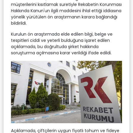
müşterilerini kısıtlamak suretiyle Rekabetin Korunması
Hakkında Kanun'un ilgili maddesini ihlal ettiği iddiasına
yönelik yürütülen ön araştırmanın karara bağlandığı
bildirildi.
Kurulun ön araştırmada elde edilen bilgi, belge ve
tespitleri ciddi ve yeterli bulduğuna işaret edilen
açıklamada, bu doğrultuda şirket hakkında
soruşturma açılmasına karar verildiği ifade edildi.
Açıklamada, çiftçilerin uygun fiyatlı tohum ve fideye