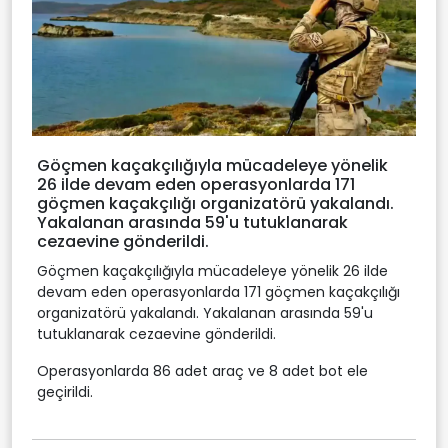
Göçmen kaçakçılığıyla mücadeleye yönelik
26 ilde devam eden operasyonlarda 171
göçmen kaçakçılığı organizatörü yakalandı.
Yakalanan arasında 59'u tutuklanarak
cezaevine gönderildi.
Göçmen kaçakçılığıyla mücadeleye yönelik 26 ilde
devam eden operasyonlarda 171 göçmen kaçakçılığı
organizatörü yakalandı. Yakalanan arasında 59'u
tutuklanarak cezaevine gönderildi.
Operasyonlarda 86 adet araç ve 8 adet bot ele
geçirildi.