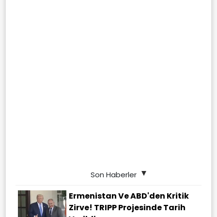
Son Haberler
Ermenistan Ve ABD'den Kritik
Zirve! TRIPP Projesinde Tarih