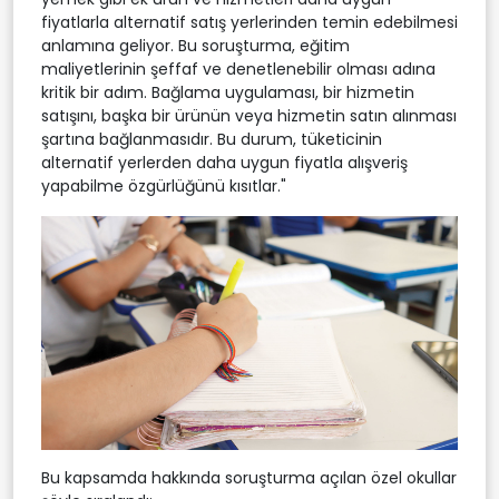
fiyatlarla alternatif satış yerlerinden temin edebilmesi
anlamına geliyor. Bu soruşturma, eğitim
maliyetlerinin şeffaf ve denetlenebilir olması adına
kritik bir adım. Bağlama uygulaması, bir hizmetin
satışını, başka bir ürünün veya hizmetin satın alınması
şartına bağlanmasıdır. Bu durum, tüketicinin
alternatif yerlerden daha uygun fiyatla alışveriş
yapabilme özgürlüğünü kısıtlar."
Bu kapsamda hakkında soruşturma açılan özel okullar