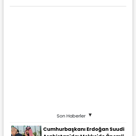
Son Haberler
Cumhurbaşkanı Erdoğan Suudi