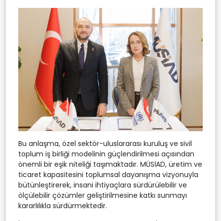
Bu anlaşma, özel sektör-uluslararası kuruluş ve sivil
toplum iş birliği modelinin güçlendirilmesi açısından
önemli bir eşik niteliği taşımaktadır. MÜSİAD, üretim ve
ticaret kapasitesini toplumsal dayanışma vizyonuyla
bütünleştirerek, insani ihtiyaçlara sürdürülebilir ve
ölçülebilir çözümler geliştirilmesine katkı sunmayı
kararlılıkla sürdürmektedir.