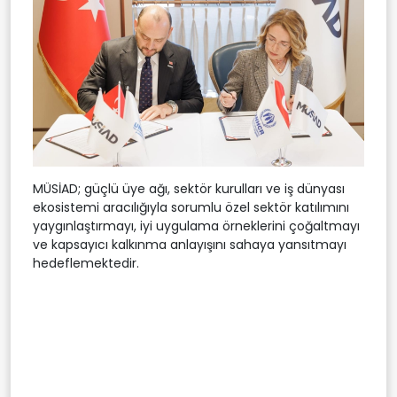
MÜSİAD; güçlü üye ağı, sektör kurulları ve iş dünyası
ekosistemi aracılığıyla sorumlu özel sektör katılımını
yaygınlaştırmayı, iyi uygulama örneklerini çoğaltmayı
ve kapsayıcı kalkınma anlayışını sahaya yansıtmayı
hedeflemektedir.