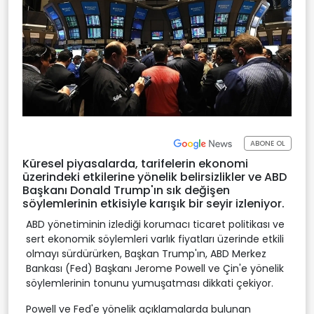
ABONE OL
Küresel piyasalarda, tarifelerin ekonomi
üzerindeki etkilerine yönelik belirsizlikler ve ABD
Başkanı Donald Trump'ın sık değişen
söylemlerinin etkisiyle karışık bir seyir izleniyor.
ABD yönetiminin izlediği korumacı ticaret politikası ve
sert ekonomik söylemleri varlık fiyatları üzerinde etkili
olmayı sürdürürken, Başkan Trump'ın, ABD Merkez
Bankası (Fed) Başkanı Jerome Powell ve Çin'e yönelik
söylemlerinin tonunu yumuşatması dikkati çekiyor.
Powell ve Fed'e yönelik açıklamalarda bulunan