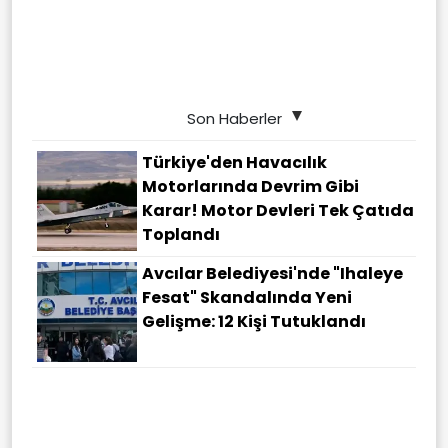
Son Haberler
Türkiye'den Havacılık
Motorlarında Devrim Gibi
Karar! Motor Devleri Tek Çatıda
Toplandı
Avcılar Belediyesi'nde "ihaleye
Fesat" Skandalında Yeni
Gelişme: 12 Kişi Tutuklandı