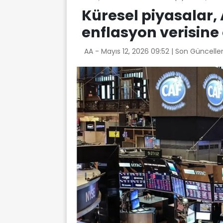
Küresel piyasalar,
enflasyon verisine
AA -
Mayıs 12, 2026 09:52
| Son Güncelle