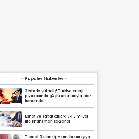
- Popüler Haberler -
3 kıtada yükseliş! Türkiye enerji
piyasasında güçlü ortaklarıyla lider
konumda
Esnaf ve sanatkarlara 74,8 milyar
lira finansman sağlandı
Ticaret Bakanlığı'ndan ihracatçıya