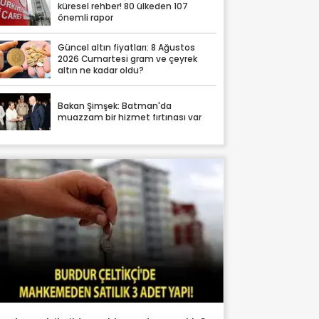
küresel rehber! 80 ülkeden 107
önemli rapor
Güncel altın fiyatları: 8 Ağustos
2026 Cumartesi gram ve çeyrek
altın ne kadar oldu?
Bakan Şimşek: Batman'da
muazzam bir hizmet fırtınası var