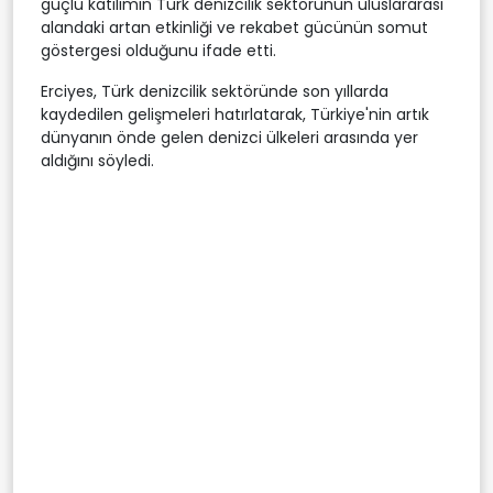
güçlü katılımın Türk denizcilik sektörünün uluslararası
alandaki artan etkinliği ve rekabet gücünün somut
göstergesi olduğunu ifade etti.
Erciyes, Türk denizcilik sektöründe son yıllarda
kaydedilen gelişmeleri hatırlatarak, Türkiye'nin artık
dünyanın önde gelen denizci ülkeleri arasında yer
aldığını söyledi.