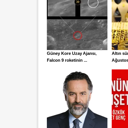
Güney Kore Uzay Ajansı,
Altın sü
Falcon 9 roketinin ...
Ağustos