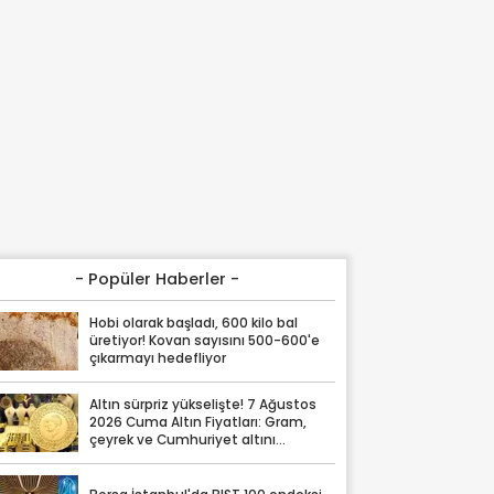
- Popüler Haberler -
Hobi olarak başladı, 600 kilo bal
üretiyor! Kovan sayısını 500-600'e
çıkarmayı hedefliyor
Altın sürpriz yükselişte! 7 Ağustos
2026 Cuma Altın Fiyatları: Gram,
çeyrek ve Cumhuriyet altını
fiyatları