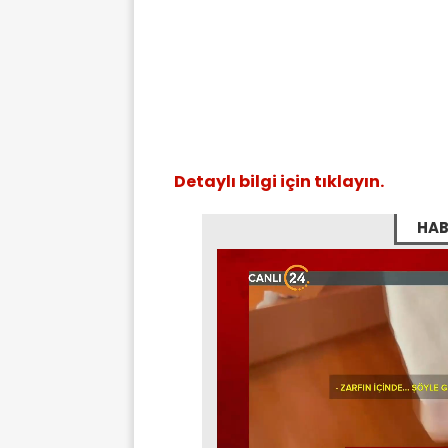
Detaylı bilgi için tıklayın.
HAB