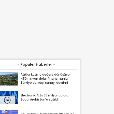
- Popüler Haberler -
Atıklar katma değere dönüşüyor:
450 milyon dolar finansmanla
Türkiye'de yeşil sanayi devrimi
Electronic Arts 55 milyar dolara
Suudi Arabistan'a satıldı