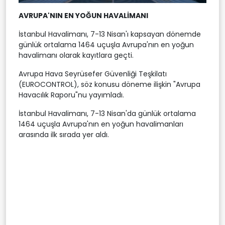
AVRUPA'NIN EN YOĞUN HAVALİMANI
İstanbul Havalimanı, 7-13 Nisan'ı kapsayan dönemde
günlük ortalama 1464 uçuşla Avrupa'nın en yoğun
havalimanı olarak kayıtlara geçti.
Avrupa Hava Seyrüsefer Güvenliği Teşkilatı
(EUROCONTROL), söz konusu döneme ilişkin "Avrupa
Havacılık Raporu"nu yayımladı.
İstanbul Havalimanı, 7-13 Nisan'da günlük ortalama
1464 uçuşla Avrupa'nın en yoğun havalimanları
arasında ilk sırada yer aldı.