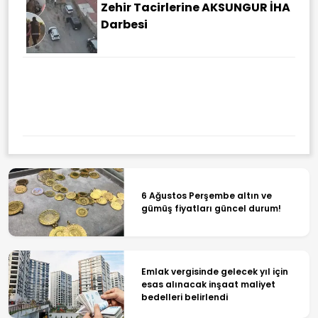
Zehir Tacirlerine AKSUNGUR İHA
Darbesi
6 Ağustos Perşembe altın ve
gümüş fiyatları güncel durum!
Emlak vergisinde gelecek yıl için
esas alınacak inşaat maliyet
bedelleri belirlendi