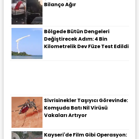
Bilanço Ağır
Bölgede Bütün Dengeleri
Değiştirecek Adım: 4 Bin
Kilometrelik Dev Füze Test Edildi
Sivrisinekler Taşıyıcı Görevinde:
Komşuda Batı Nil Virüsü
Vakaları Artıyor
Kayseri'de Film Gibi Operasyon: