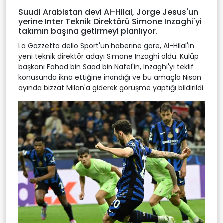
Suudi Arabistan devi Al-Hilal, Jorge Jesus'un
yerine Inter Teknik Direktörü Simone Inzaghi'yi
takımın başına getirmeyi planlıyor.
La Gazzetta dello Sport'un haberine göre, Al-Hilal'in
yeni teknik direktör adayı Simone Inzaghi oldu. Kulüp
başkanı Fahad bin Saad bin Nafel'in, Inzaghi'yi teklif
konusunda ikna ettiğine inandığı ve bu amaçla Nisan
ayında bizzat Milan'a giderek görüşme yaptığı bildirildi.