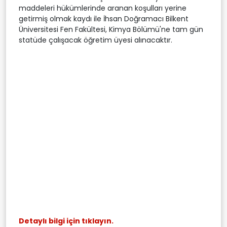
maddeleri hükümlerinde aranan koşulları yerine
getirmiş olmak kaydı ile İhsan Doğramacı Bilkent
Üniversitesi Fen Fakültesi, Kimya Bölümü'ne tam gün
statüde çalışacak öğretim üyesi alınacaktır.
Detaylı bilgi için tıklayın.