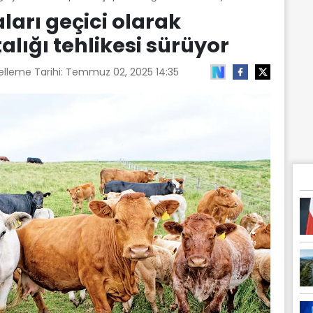
ları geçici olarak
alığı tehlikesi sürüyor
elleme Tarihi:
Temmuz 02, 2025 14:35