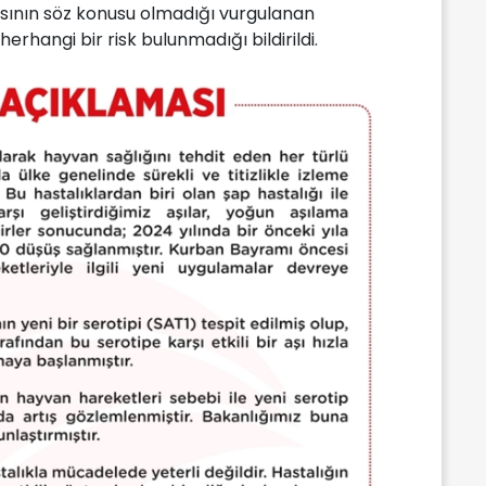
sının söz konusu olmadığı vurgulanan
erhangi bir risk bulunmadığı bildirildi.