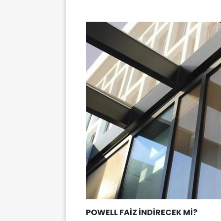
POWELL FAİZ İNDİRECEK Mİ?