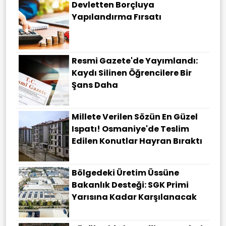
Devletten Borçluya
Yapılandırma Fırsatı
Resmi Gazete'de Yayımlandı:
Kaydı Silinen Öğrencilere Bir
Şans Daha
Millete Verilen Sözün En Güzel
Ispatı! Osmaniye'de Teslim
Edilen Konutlar Hayran Bıraktı
Bölgedeki Üretim Üssüne
Bakanlık Desteği: SGK Primi
Yarısına Kadar Karşılanacak