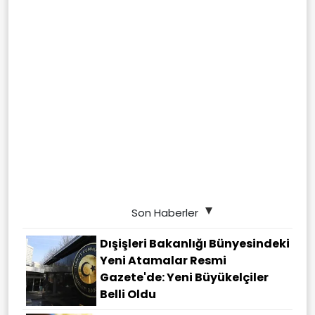
Son Haberler
Dışişleri Bakanlığı Bünyesindeki
Yeni Atamalar Resmi
Gazete'de: Yeni Büyükelçiler
Belli Oldu