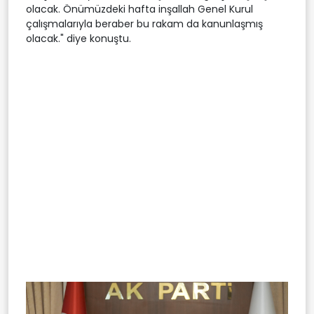
olacak. Önümüzdeki hafta inşallah Genel Kurul
çalışmalarıyla beraber bu rakam da kanunlaşmış
olacak." diye konuştu.