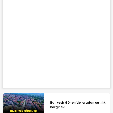
Balıkesir Gönen'de icradan satılık
kargir ev!