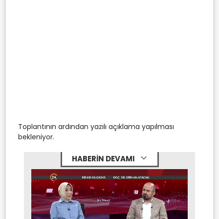
Toplantının ardından yazılı açıklama yapılması
bekleniyor.
HABERİN DEVAMI