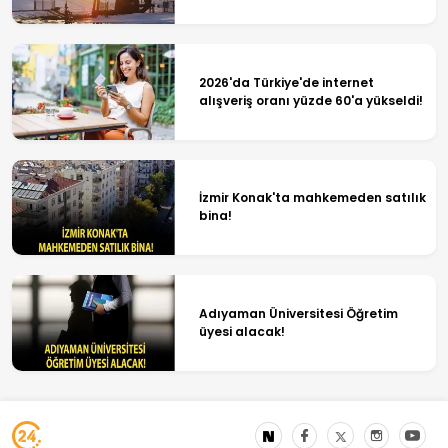
2026'da Türkiye'de internet
alışveriş oranı yüzde 60'a yükseldi!
İzmir Konak'ta mahkemeden satılık
bina!
Adıyaman Üniversitesi Öğretim
üyesi alacak!