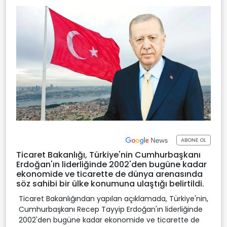
ABONE OL
Ticaret Bakanlığı, Türkiye'nin Cumhurbaşkanı
Erdoğan'ın liderliğinde 2002'den bugüne kadar
ekonomide ve ticarette de dünya arenasında
söz sahibi bir ülke konumuna ulaştığı belirtildi.
Ticaret Bakanlığından yapılan açıklamada, Türkiye'nin,
Cumhurbaşkanı Recep Tayyip Erdoğan'ın liderliğinde
2002'den bugüne kadar ekonomide ve ticarette de