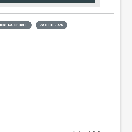
bist 100 endeksi
28 ocak 2026