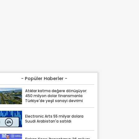
- Popüler Haberler -
Atıklar katma değere dönüşüyor:
450 milyon dolar finansmanla
Türkiye'de yeşil sanayi devrimi
Electronic Arts 55 milyar dolara
Suudi Arabistan'a satıldı