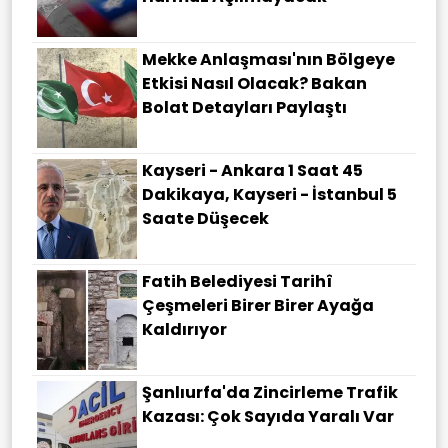
Mekke Anlaşması'nın Bölgeye
Etkisi Nasıl Olacak? Bakan
Bolat Detayları Paylaştı
Kayseri - Ankara 1 Saat 45
Dakikaya, Kayseri - İstanbul 5
Saate Düşecek
Fatih Belediyesi Tarihî
Çeşmeleri Birer Birer Ayağa
Kaldırıyor
Şanlıurfa'da Zincirleme Trafik
Kazası: Çok Sayıda Yaralı Var